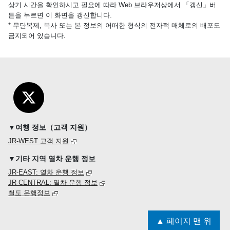
상기 시간을 확인하시고 필요에 따라 Web 브라우저상에서 「갱신」버
튼을 누르면 이 화면을 갱신합니다.
* 무단복제, 복사 또는 본 정보의 어떠한 형식의 전자적 매체로의 배포도
금지되어 있습니다.
▼여행 정보（고객 지원）
JR-WEST 고객 지원
▼기타 지역 열차 운행 정보
JR-EAST: 열차 운행 정보
JR-CENTRAL: 열차 운행 정보
철도 운행정보
▲ 페이지 맨 위